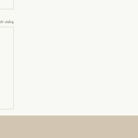
ti viską