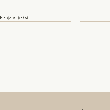
Naujausi įrašai