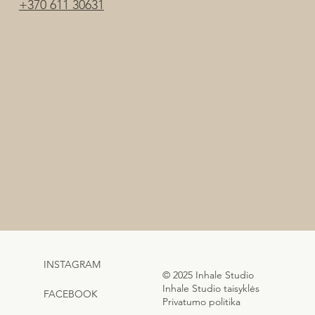
+370 611 30631
INSTAGRAM
© 2025 Inhale Studio
Inhale Studio taisyklės
FACEBOOK
Privatumo politika